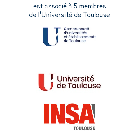
est associé à 5 membres
de l'Université de Toulouse