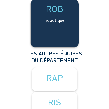
ROB
Robotique
LES AUTRES ÉQUIPES
DU DÉPARTEMENT
RAP
RIS