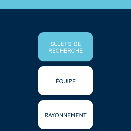
SUJETS DE
RECHERCHE
ÉQUIPE
RAYONNEMENT