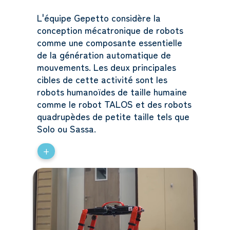
L'équipe Gepetto considère la
conception mécatronique de robots
comme une composante essentielle
de la génération automatique de
mouvements. Les deux principales
cibles de cette activité sont les
robots humanoïdes de taille humaine
comme le robot TALOS et des robots
quadrupèdes de petite taille tels que
Solo ou Sassa.
+