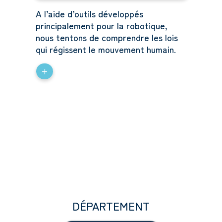
A l’aide d’outils développés
principalement pour la robotique,
nous tentons de comprendre les lois
qui régissent le mouvement humain.
+
DÉPARTEMENT