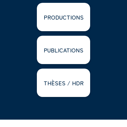
PRODUCTIONS
PUBLICATIONS
THÈSES / HDR