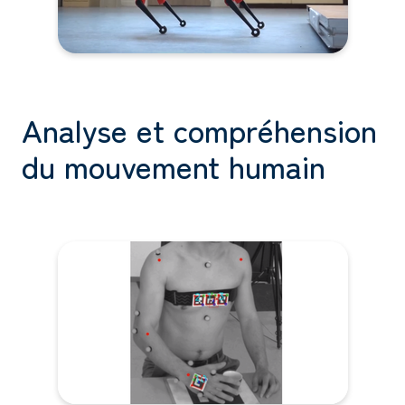
Analyse et compréhension
du mouvement humain