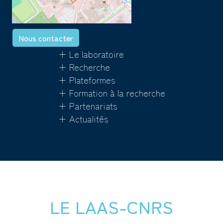
Nous contacter
+ Le laboratoire
+ Recherche
+ Plateformes
+ Formation à la recherche
+ Partenariats
+ Actualités
LE LAAS-CNRS