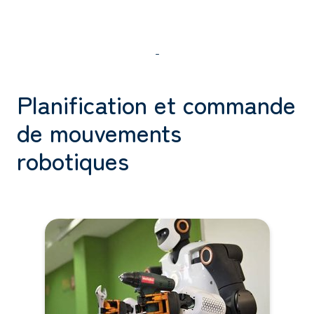
-
Planification et commande
de mouvements
robotiques