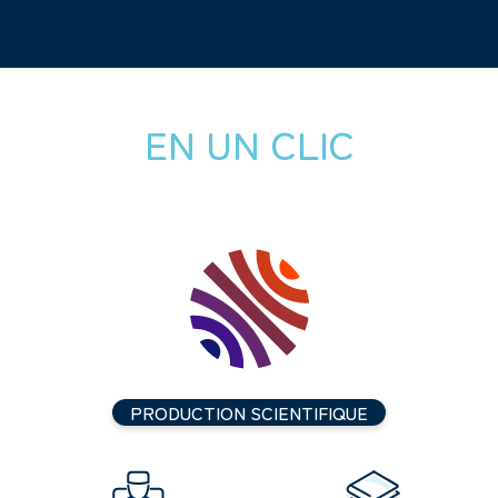
EN UN CLIC
PRODUCTION SCIENTIFIQUE