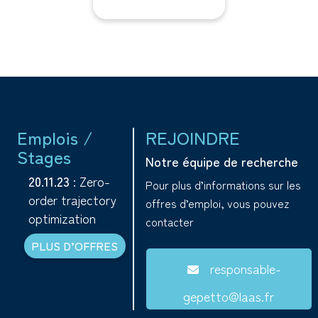
Emplois /
REJOINDRE
Stages
Notre équipe de recherche
20.11.23
: Zero-
Pour plus d’informations sur les
order trajectory
offres d’emploi, vous pouvez
optimization
contacter
PLUS D’OFFRES
responsable-
gepetto@laas.fr