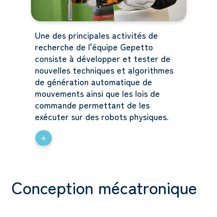
Une des principales activités de
recherche de l'équipe Gepetto
consiste à développer et tester de
nouvelles techniques et algorithmes
de génération automatique de
mouvements ainsi que les lois de
commande permettant de les
exécuter sur des robots physiques.
+
Conception mécatronique