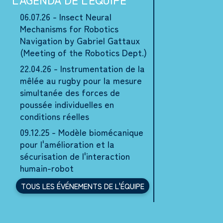
06.07.26 - Insect Neural
Mechanisms for Robotics
Navigation by Gabriel Gattaux
(Meeting of the Robotics Dept.)
22.04.26 - Instrumentation de la
mêlée au rugby pour la mesure
simultanée des forces de
poussée individuelles en
conditions réelles
09.12.25 - Modèle biomécanique
pour l'amélioration et la
sécurisation de l'interaction
humain-robot
TOUS LES ÉVÉNEMENTS DE L'ÉQUIPE